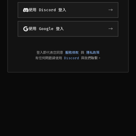
→
使用 Discord 登入
→
使用 Google 登入
登入即代表您同意
服務條款
與
隱私政策
有任何問題請使用
Discord
與我們聯繫。