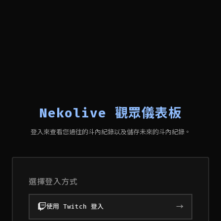
Nekolive 觀眾儀表板
登入來查看您過往的斗內紀錄以及儲存未來的斗內紀錄。
選擇登入方式
→
使用 Twitch 登入