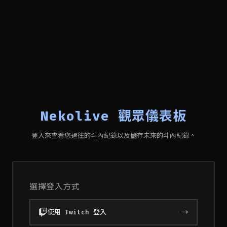
Nekolive 觀眾儀表板
登入來查看您過往的斗內紀錄以及儲存未來的斗內紀錄。
選擇登入方式
→
使用 Twitch 登入