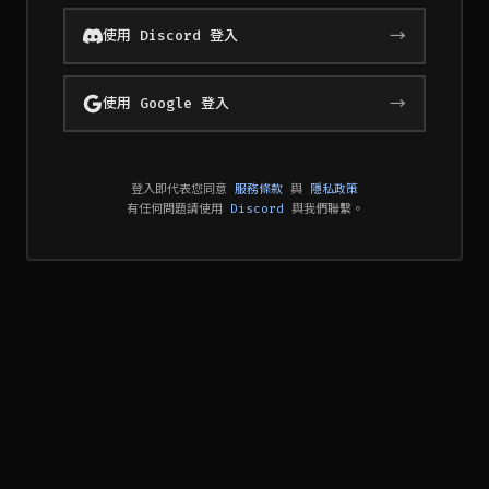
→
使用 Discord 登入
→
使用 Google 登入
登入即代表您同意
服務條款
與
隱私政策
有任何問題請使用
Discord
與我們聯繫。