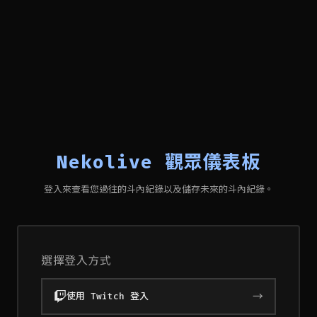
Nekolive 觀眾儀表板
登入來查看您過往的斗內紀錄以及儲存未來的斗內紀錄。
選擇登入方式
→
使用 Twitch 登入