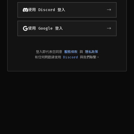
→
使用 Discord 登入
→
使用 Google 登入
登入即代表您同意
服務條款
與
隱私政策
有任何問題請使用
Discord
與我們聯繫。